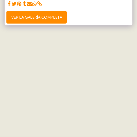
VER LA GALERÍA COMPLETA