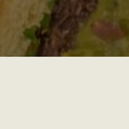
DESAYUNOS Y MERIENDAS