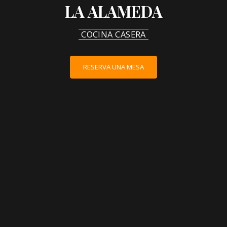
LA ALAMEDA
COCINA CASERA
RESERVA UNA MESA